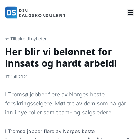
DIN
SALGSKONSULENT
← Tilbake til nyheter
Her blir vi belønnet for
innsats og hardt arbeid!
17. juli 2021
I Tromsø jobber flere av Norges beste
forsikringsselgere. Møt tre av dem som nå går
inn i nye roller som team- og salgsledere.
I Tromsø jobber flere av Norges beste