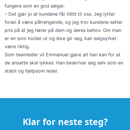
fungere som en god selger.
– Det gjør jo at kundene får tillitt til oss. Jeg lytter
foran å være påtrengende, og jeg tror kundene setter
pris på at jeg hører på dem og deres behov. Om man
er en som holder ut og ikke gir seg, kan salgsyrket
være riktig.
Som teamleder vil Emmanuel gjøre alt han kan for at
de ansatte skal lykkes. Han beskriver seg selv som en
stabil og hjelpsom leder.
Klar for neste steg?