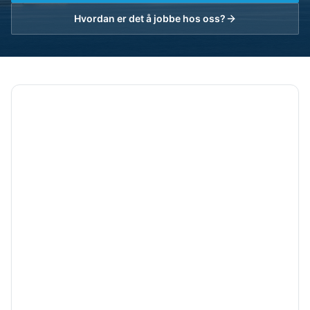
Hvordan er det å jobbe hos oss?