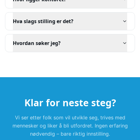
Hva slags stilling er det?
Hvordan søker jeg?
Klar for neste steg?
Vi ser etter folk som vil utvikle seg, trives med
mennesker og liker å bli utfordret. Ingen erfaring
nødvendig – bare riktig innstilling.