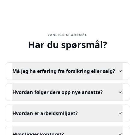
VANLIGE SPØRSMÅL
Har du spørsmål?
Må jeg ha erfaring fra forsikring eller salg?
Hvordan følger dere opp nye ansatte?
Hvordan er arbeidsmiljøet?
Hvor ligger kontoret?