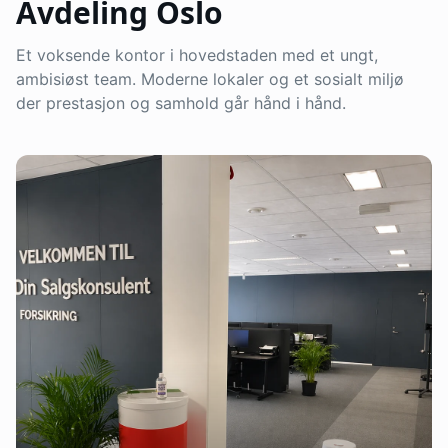
Avdeling
Oslo
Et voksende kontor i hovedstaden med et ungt,
ambisiøst team. Moderne lokaler og et sosialt miljø
der prestasjon og samhold går hånd i hånd.